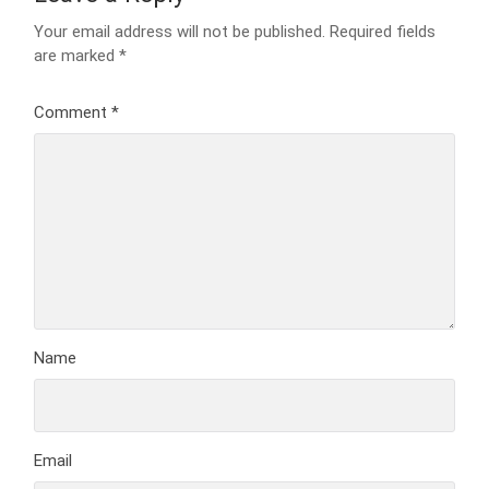
Your email address will not be published.
Required fields
are marked
*
Comment
*
Name
Email