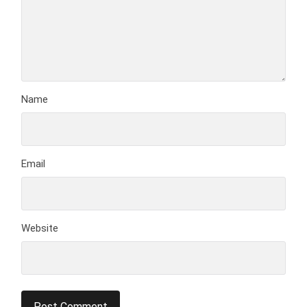
Name
Email
Website