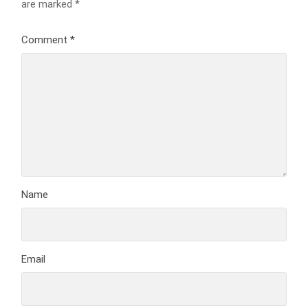
are marked
*
Comment
*
Name
Email