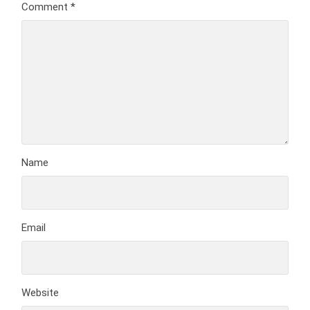
Comment
*
Name
Email
Website