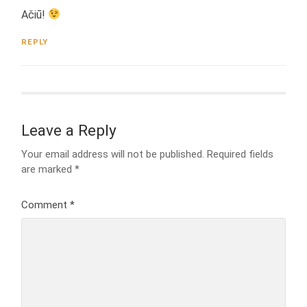
Ačiū!
REPLY
Leave a Reply
Your email address will not be published.
Required fields
are marked
*
Comment
*