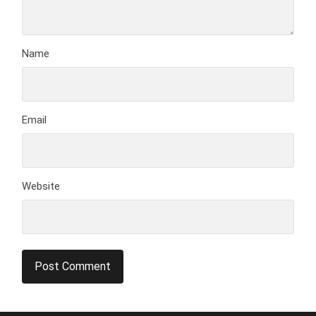
Name
Email
Website