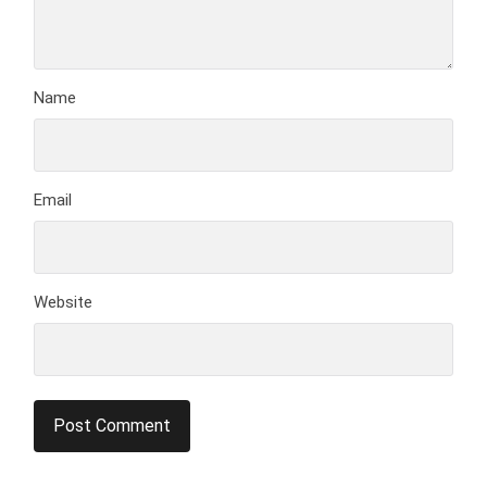
Name
Email
Website