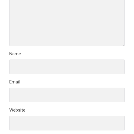
Name
Email
Website