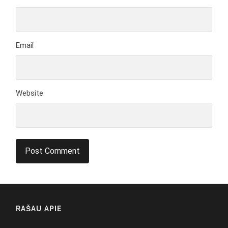
Email
Website
RAŠAU APIE