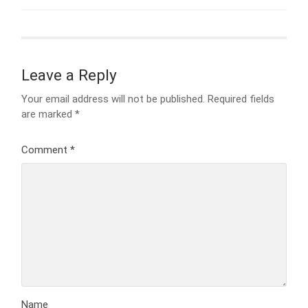
Leave a Reply
Your email address will not be published.
Required fields
are marked
*
Comment
*
Name