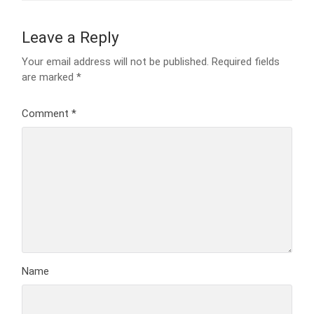
Leave a Reply
Your email address will not be published.
Required fields
are marked
*
Comment
*
Name