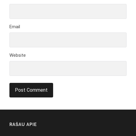
Email
Website
RAŠAU APIE