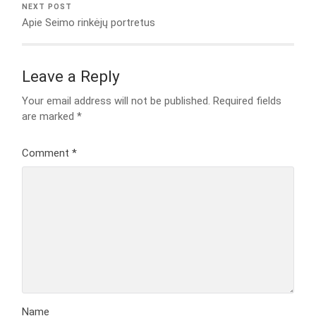
NEXT POST
Apie Seimo rinkėjų portretus
Leave a Reply
Your email address will not be published.
Required fields
are marked
*
Comment
*
Name