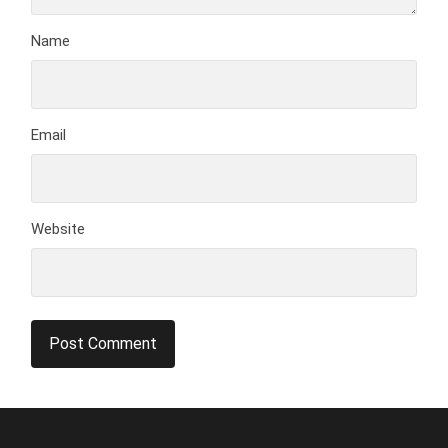
Name
Email
Website