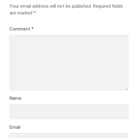
Your email address will not be published.
Required fields
are marked
*
Comment
*
Name
Email