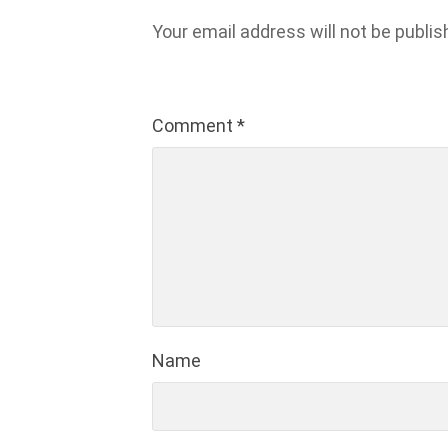
Your email address will not be publis
Comment
*
Name