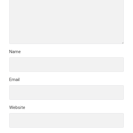
Name
Email
Website