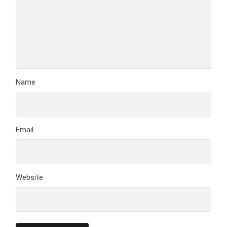
Name
Email
Website