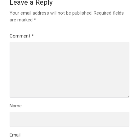
Leave a Reply
Your email address will not be published.
Required fields
are marked
*
Comment
*
Name
Email