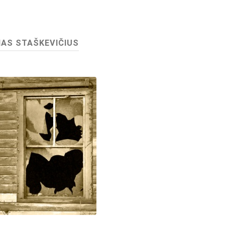
NAS STAŠKEVIČIUS