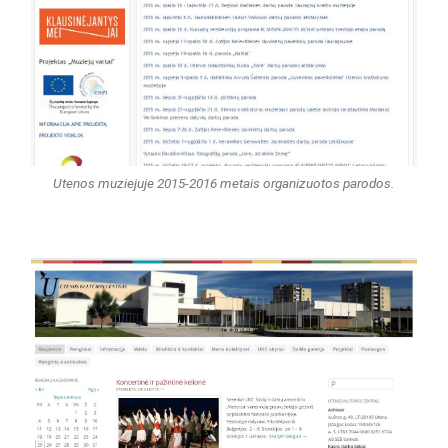
Utenos muziejuje 2015-2016 metais organizuotos parodos.