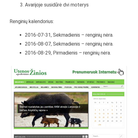
Avarijoje susidūrė dvi moterys
Renginių kalendorius:
2016-07-31, Sekmadienis – renginių nėra.
2016-08-07, Sekmadienis – renginių nėra.
2016-08-29, Pirmadienis – renginių nėra.