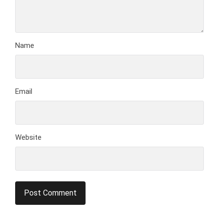
Name
Email
Website