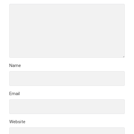
Name
Email
Website