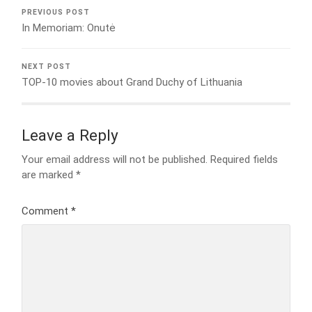
PREVIOUS POST
In Memoriam: Onutė
NEXT POST
TOP-10 movies about Grand Duchy of Lithuania
Leave a Reply
Your email address will not be published.
Required fields
are marked
*
Comment
*