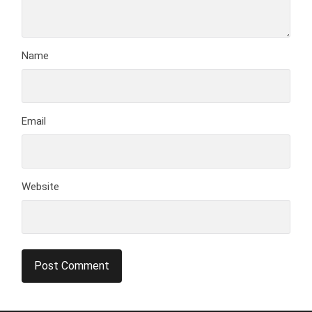
Name
Email
Website