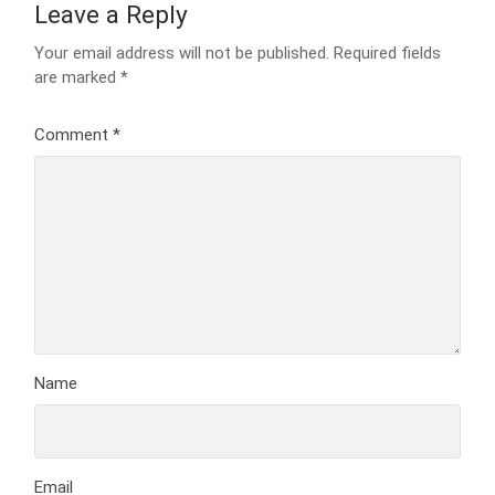
Leave a Reply
Your email address will not be published.
Required fields
are marked
*
Comment
*
Name
Email