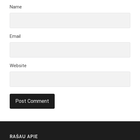
Name
Email
Website
RAŠAU APIE