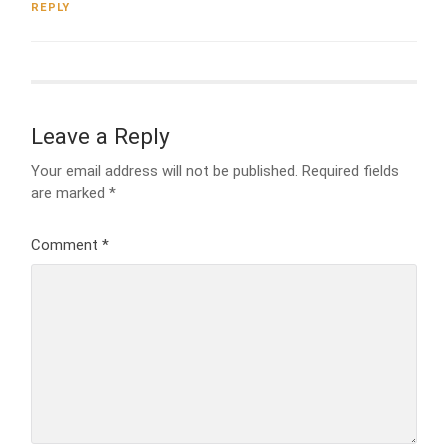
REPLY
Leave a Reply
Your email address will not be published.
Required fields
are marked
*
Comment
*