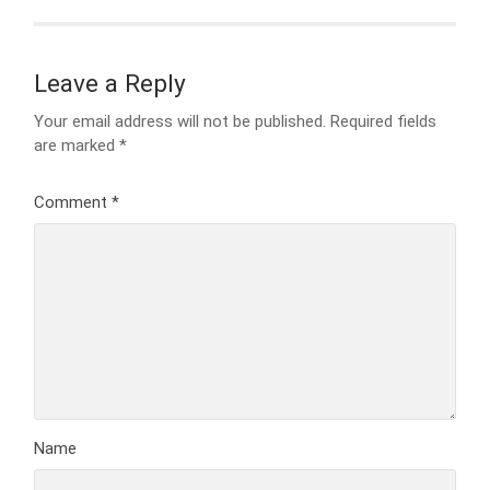
Leave a Reply
Your email address will not be published.
Required fields
are marked
*
Comment
*
Name