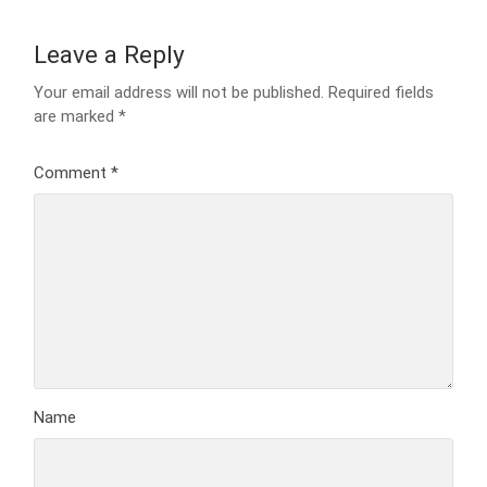
Leave a Reply
Your email address will not be published.
Required fields
are marked
*
Comment
*
Name