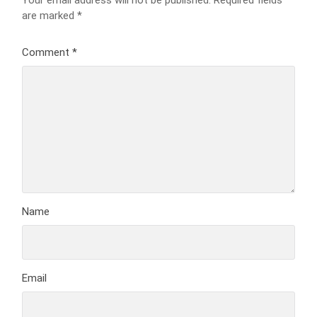
are marked
*
Comment
*
Name
Email