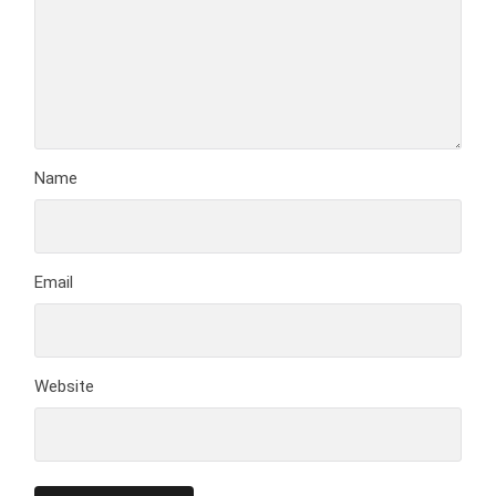
Name
Email
Website