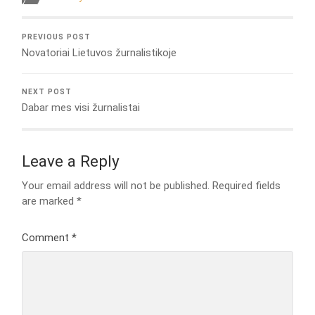
PREVIOUS POST
Novatoriai Lietuvos žurnalistikoje
NEXT POST
Dabar mes visi žurnalistai
Leave a Reply
Your email address will not be published.
Required fields
are marked
*
Comment
*