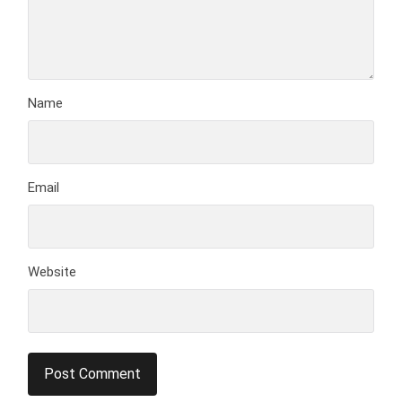
Name
Email
Website