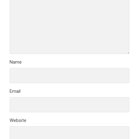
Name
Email
Website