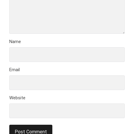
Name
Email
Website