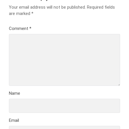
Your email address will not be published.
Required fields
are marked
*
Comment
*
Name
Email