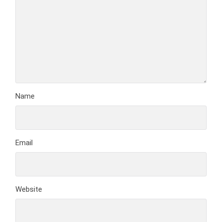
Name
Email
Website