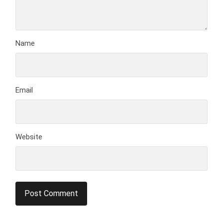
Name
Email
Website