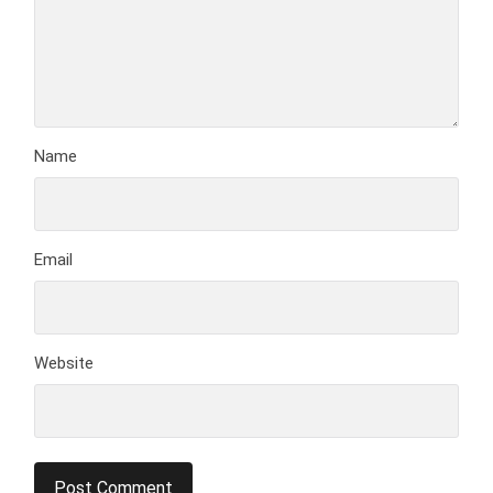
Name
Email
Website