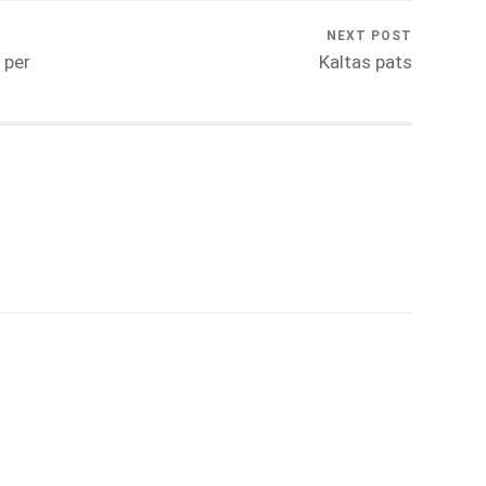
NEXT POST
 per
Kaltas pats