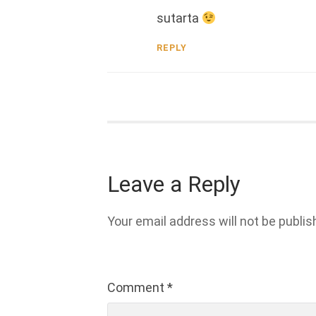
sutarta
REPLY
Leave a Reply
Your email address will not be publis
Comment
*