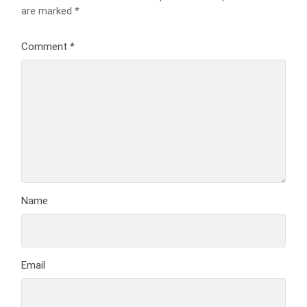
are marked
*
Comment
*
Name
Email