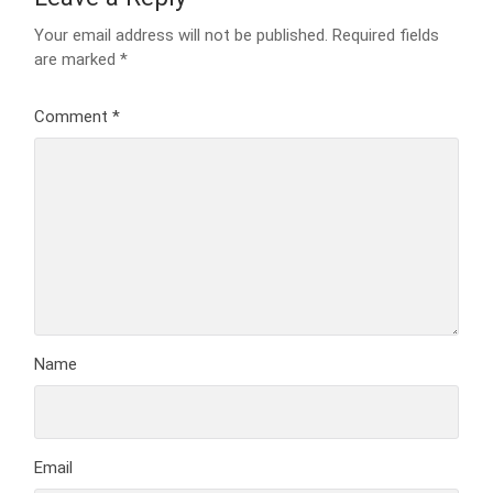
Your email address will not be published.
Required fields
are marked
*
Comment
*
Name
Email