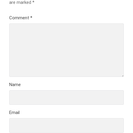
are marked
*
Comment
*
Name
Email