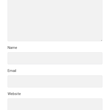
Name
Email
Website