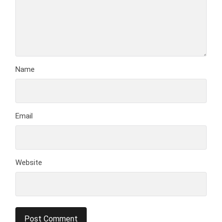
Name
Email
Website