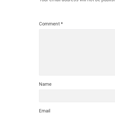
Comment
*
Name
Email