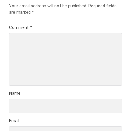
Your email address will not be published.
Required fields
are marked
*
Comment
*
Name
Email