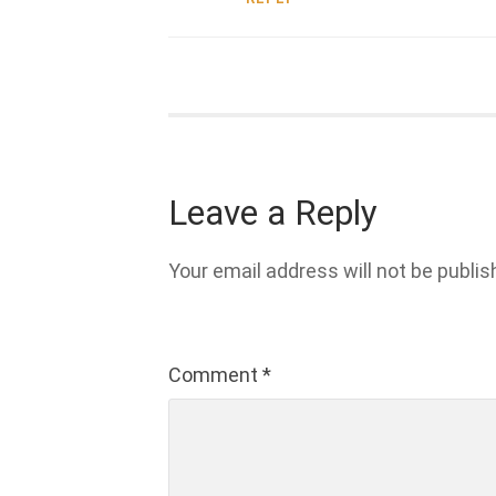
Leave a Reply
Your email address will not be publis
Comment
*