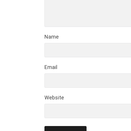
Name
Email
Website