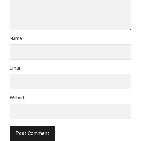
Name
Email
Website