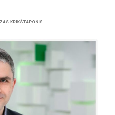
ZAS KRIKŠTAPONIS