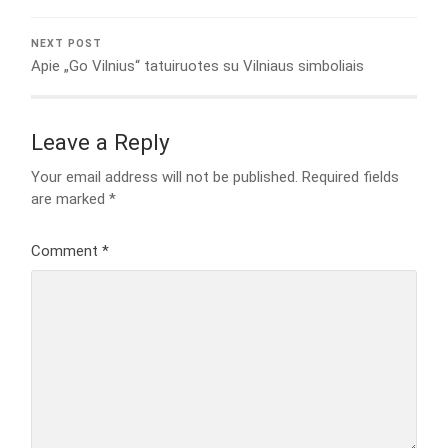
NEXT POST
Apie „Go Vilnius“ tatuiruotes su Vilniaus simboliais
Leave a Reply
Your email address will not be published.
Required fields
are marked
*
Comment
*