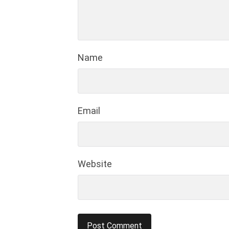
Name
Email
Website