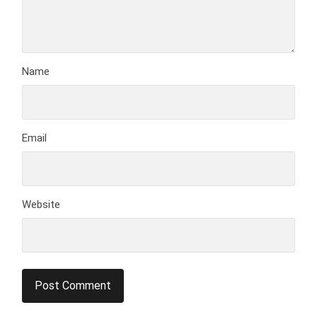
Name
Email
Website