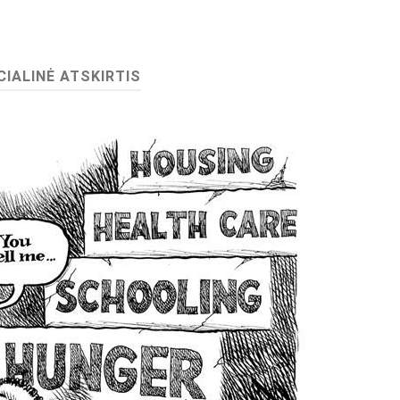
CIALINĖ ATSKIRTIS