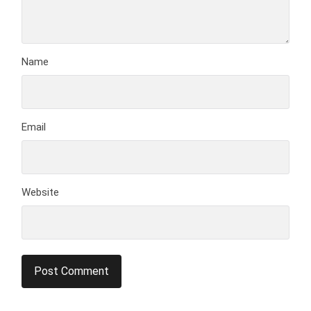
Name
Email
Website